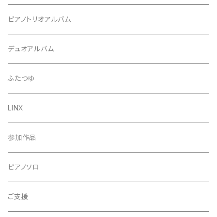
ピアノトリオアルバム
デュオアルバム
ふたつゆ
LINX
参加作品
ピアノソロ
ご支援