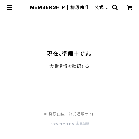
MEMBERSHIP | 柳原由佳 公式通
販サイト
現在、準備中です。
会員情報を確認する
© 柳原由佳 公式通販サイト
Powered by